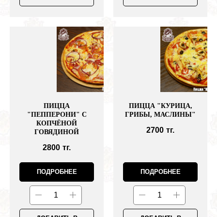
ПИЦЦА
ПИЦЦА "КУРИЦА,
"ПЕППЕРОНИ" С
ГРИБЫ, МАСЛИНЫ"
КОПЧЁНОЙ
2700
тг.
ГОВЯДИНОЙ
2800
тг.
ПОДРОБНЕЕ
ПОДРОБНЕЕ