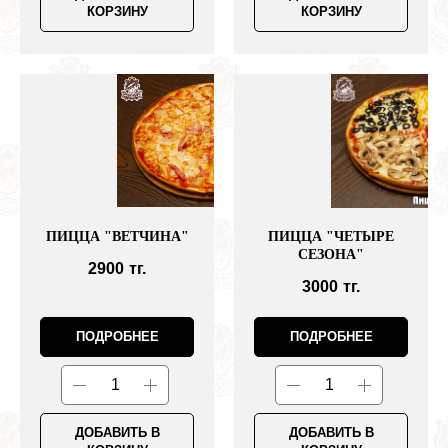
КОРЗИНУ
КОРЗИНУ
ПИЦЦА "ВЕТЧИНА"
ПИЦЦА "ЧЕТЫРЕ
СЕЗОНА"
2900
тг.
3000
тг.
ПОДРОБНЕЕ
ПОДРОБНЕЕ
ДОБАВИТЬ В
ДОБАВИТЬ В