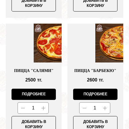
ДОБАВИТЬ В
ДОБАВИТЬ В
КОРЗИНУ
КОРЗИНУ
ПИЦЦА "САЛЯМИ"
ПИЦЦА "БАРБЕКЮ"
2500
тг.
2600
тг.
ПОДРОБНЕЕ
ПОДРОБНЕЕ
ДОБАВИТЬ В
ДОБАВИТЬ В
КОРЗИНУ
КОРЗИНУ