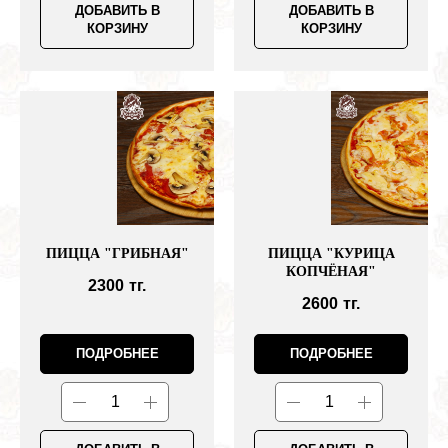
ДОБАВИТЬ В
ДОБАВИТЬ В
КОРЗИНУ
КОРЗИНУ
ПИЦЦА "ГРИБНАЯ"
ПИЦЦА "КУРИЦА
КОПЧЁНАЯ"
2300
тг.
2600
тг.
ПОДРОБНЕЕ
ПОДРОБНЕЕ