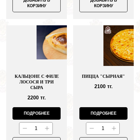
ДОБАВИТЬ В
ДОБАВИТЬ В
КОРЗИНУ
КОРЗИНУ
КАЛЬЦОНЕ С ФИЛЕ
ПИЦЦА "СЫРНАЯ"
ЛОСОСЯ И ТРИ
2100
тг.
СЫРА
2200
тг.
ПОДРОБНЕЕ
ПОДРОБНЕЕ