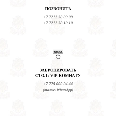
ПОЗВОНИТЬ
+7 7212 38 09 09
+7 7212 38 10 10
ЗАБРОНИРОВАТЬ
СТОЛ / VIP-КОМНАТУ
+7 775 000 04 44
(только WhatsApp)