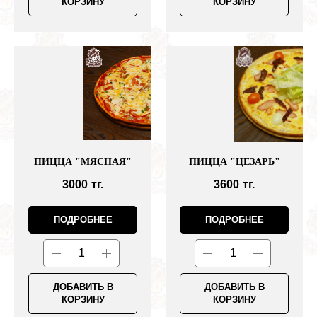
КОРЗИНУ
КОРЗИНУ
ПИЦЦА "МЯСНАЯ"
ПИЦЦА "ЦЕЗАРЬ"
3000
тг.
3600
тг.
ПОДРОБНЕЕ
ПОДРОБНЕЕ
ДОБАВИТЬ В
ДОБАВИТЬ В
КОРЗИНУ
КОРЗИНУ